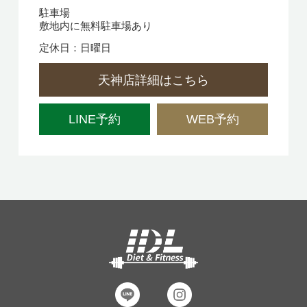
駐車場
敷地内に無料駐車場あり
定休日：日曜日
天神店詳細はこちら
LINE予約
WEB予約