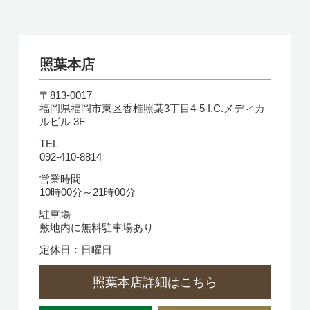
照葉本店
〒813-0017
福岡県福岡市東区香椎照葉3丁目4-5 I.C.メディカ
ルビル 3F
TEL
092-410-8814
営業時間
10時00分～21時00分
駐車場
敷地内に無料駐車場あり
定休日：日曜日
照葉本店詳細はこちら