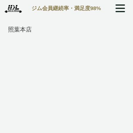
ジム会員継続率・満足度98%
照葉本店