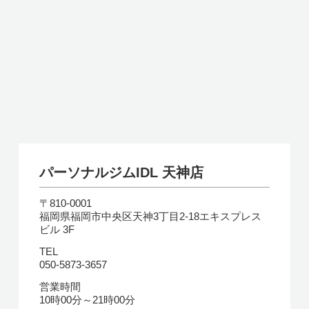
パーソナルジムIDL 天神店
〒810-0001
福岡県福岡市中央区天神3丁目2-18エキスプレス
ビル 3F
TEL
050-5873-3657
営業時間
10時00分～21時00分