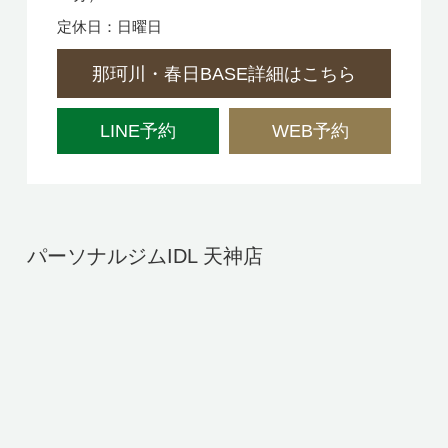
定休日：日曜日
那珂川・春日BASE詳細はこちら
LINE予約
WEB予約
パーソナルジムIDL 天神店