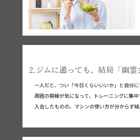
2.ジムに通っても、結局「幽
一人だと、つい「今日くらいいいか」と自分に
周囲の視線が気になって、トレーニングに集中
入会したものの、マシンの使い方が分からず結