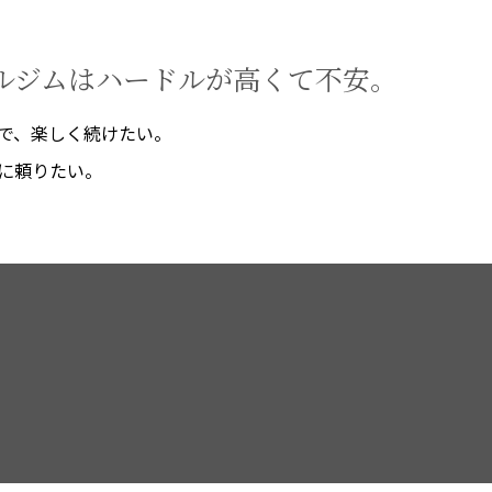
ナルジムはハードルが高くて不安。
で、楽しく続けたい。
に頼りたい。