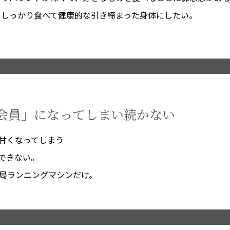
しっかり食べて健康的な引き締まった身体にしたい。
霊会員」になってしまい続かない
甘くなってしまう
できない。
局ランニングマシンだけ。