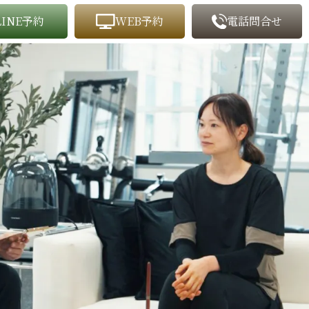
LINE予約
WEB予約
電話問合せ