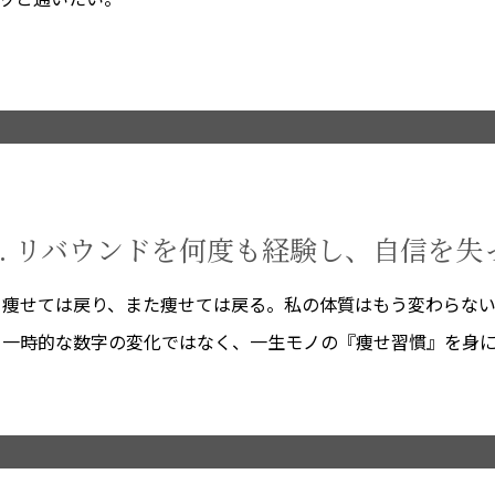
5. リバウンドを何度も経験し、自信を失
痩せては戻り、また痩せては戻る。私の体質はもう変わらな
一時的な数字の変化ではなく、一生モノの『痩せ習慣』を身