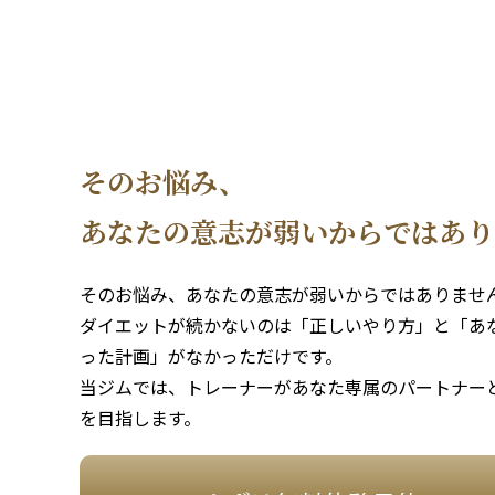
そのお悩み、
あなたの意志が弱いからではあり
そのお悩み、あなたの意志が弱いからではありません
ダイエットが続かないのは「正しいやり方」と「あ
った計画」がなかっただけです。
当ジムでは、トレーナーがあなた専属のパートナー
を目指します。