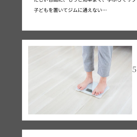
子どもを置いてジムに通えない…