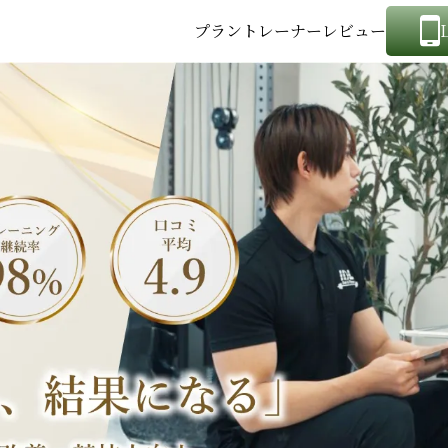
プラン
トレーナー
レビュー