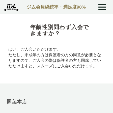
ジム会員継続率・満足度98%
年齢性別問わず入会で
きますか？
はい、ご入会いただけます。
ただし、未成年の方は保護者の方の同意が必要とな
りますので、ご入会の際は保護者の方も同席してい
ただけますと、スムーズにご入会いただけます。
照葉本店