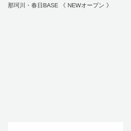
那珂川・春日BASE 《 NEWオープン 》