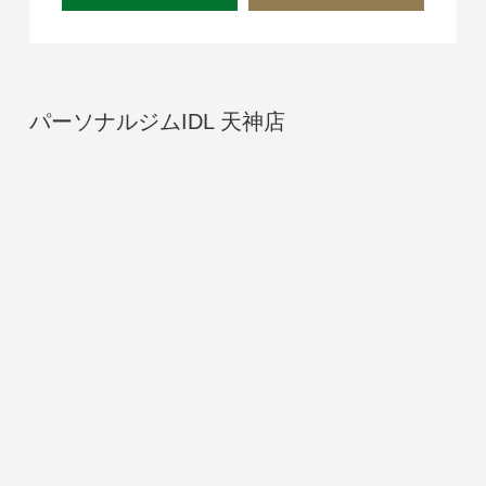
パーソナルジムIDL 天神店