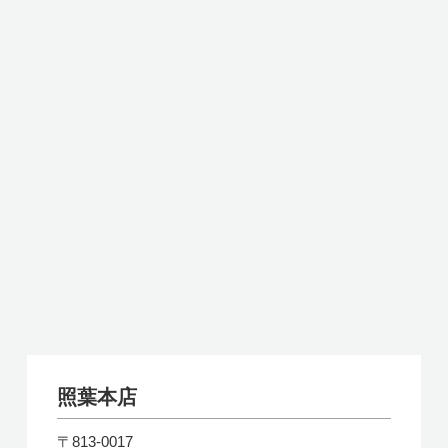
照葉本店
〒813-0017