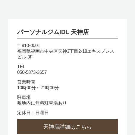
パーソナルジムIDL 天神店
〒810-0001
福岡県福岡市中央区天神3丁目2-18エキスプレス
ビル 3F
TEL
050-5873-3657
営業時間
10時00分～21時00分
駐車場
敷地内に無料駐車場あり
定休日：日曜日
天神店詳細はこちら