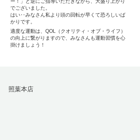
ー！」と逆にご指導いただきながら、大盛り上がり
でございました。
はい‥みなさん私より頭の回転が早くて恐ろしいば
かりです。
適度な運動は、QOL（クオリティ・オブ・ライフ）
の向上に繋がりますので、みなさんも運動習慣を心
掛けましょう！
照葉本店