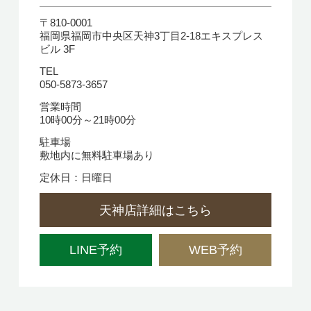
〒810-0001
福岡県福岡市中央区天神3丁目2-18エキスプレス
ビル 3F
TEL
050-5873-3657
営業時間
10時00分～21時00分
駐車場
敷地内に無料駐車場あり
定休日：日曜日
天神店詳細はこちら
LINE予約
WEB予約