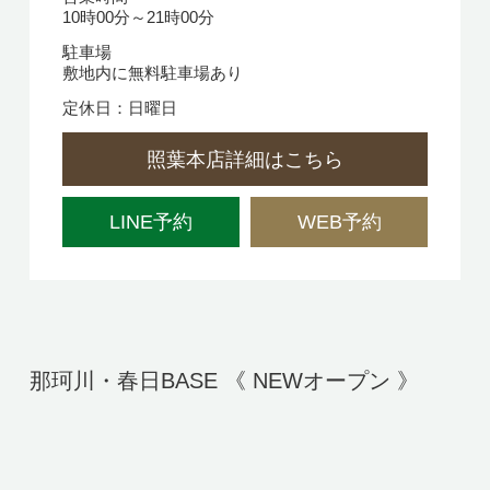
10時00分～21時00分
駐車場
敷地内に無料駐車場あり
定休日：日曜日
照葉本店詳細はこちら
LINE予約
WEB予約
那珂川・春日BASE 《 NEWオープン 》