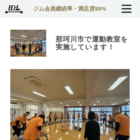
ジム会員継続率・満足度98%
那珂川市で運動教室を
実施しています！