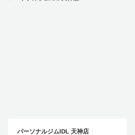
パーソナルジムIDL 天神店