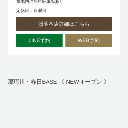
敷地内に無料駐車場あり
定休日：日曜日
照葉本店詳細はこちら
LINE予約
WEB予約
那珂川・春日BASE 《 NEWオープン 》