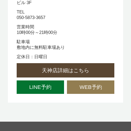
ビル 3F
TEL
050-5873-3657
営業時間
10時00分～21時00分
駐車場
敷地内に無料駐車場あり
定休日：日曜日
天神店詳細はこちら
LINE予約
WEB予約