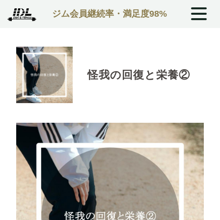
ジム会員継続率・満足度98%
怪我の回復と栄養②