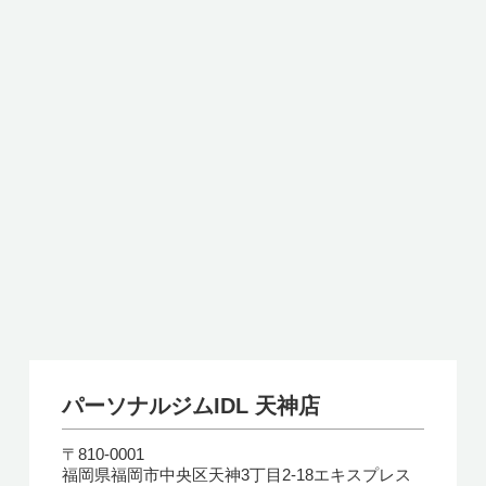
パーソナルジムIDL 天神店
〒810-0001
福岡県福岡市中央区天神3丁目2-18エキスプレス