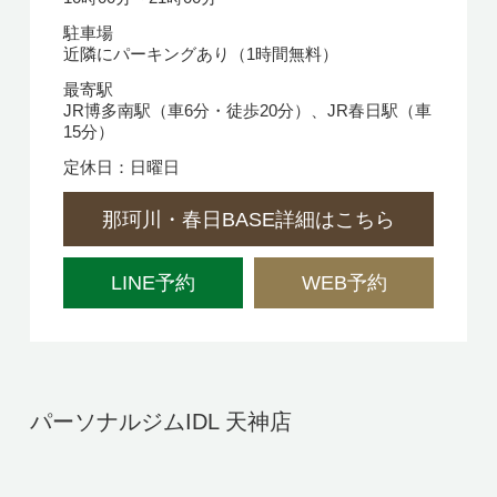
駐車場
近隣にパーキングあり（1時間無料）
最寄駅
JR博多南駅（車6分・徒歩20分）、JR春日駅（車
15分）
定休日：日曜日
那珂川・春日BASE詳細はこちら
LINE予約
WEB予約
パーソナルジムIDL 天神店