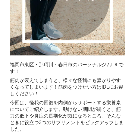
福岡市東区・那珂川・春日市のパーソナルジムIDLで
す！
筋肉が衰えてしまうと、様々な怪我にも繋がりやす
くなってしまいます！筋肉をつけたい方はIDLにお越
しください！
今回は、怪我の回復を内側からサポートする栄養素
についてご紹介します。動けない期間が続くと、筋
力の低下や炎症の長期化が気になるところ。そんな
ときに役立つ3つのサプリメントをピックアップしま
した。