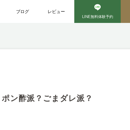
ブログ
レビュー
LINE無料体験予約
ポン酢派？ごまダレ派？