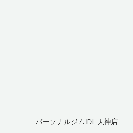
パーソナルジムIDL 天神店