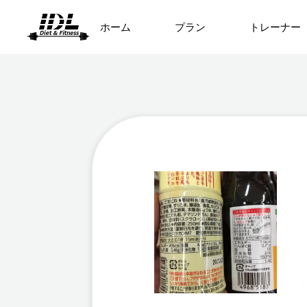
ホーム
プラン
トレーナー