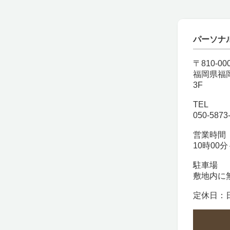
パーソナル
〒810-00
福岡県福
3F
TEL
050-5873
営業時間
10時00分
駐車場
敷地内に
定休日：