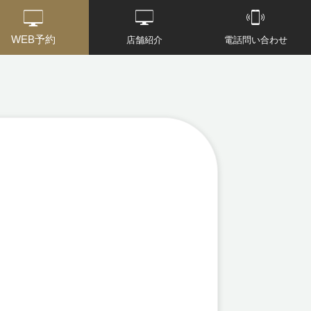
WEB予約
店舗紹介
電話問い合わせ