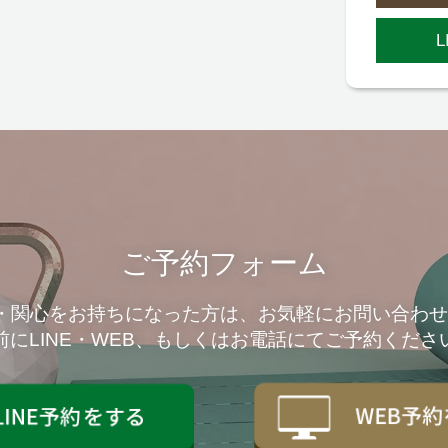
L
ご予約フォーム
味・関心をお持ちになった方は、お気軽にお問い合わ
前にLINE・WEB、もしくはお電話にてご予約くださ