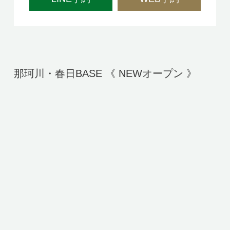
那珂川・春日BASE 《 NEWオープン 》