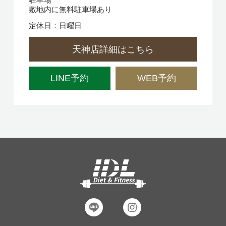
敷地内に無料駐車場あり
定休日：日曜日
天神店詳細はこちら
LINE予約
WEB予約