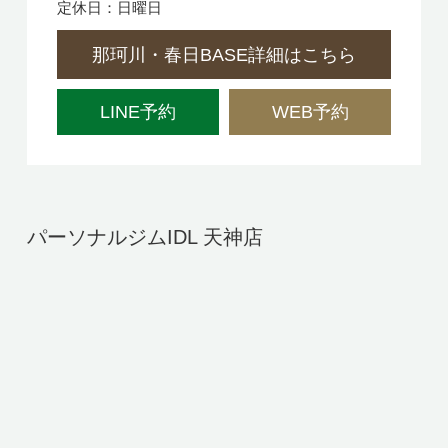
定休日：日曜日
那珂川・春日BASE詳細はこちら
LINE予約
WEB予約
パーソナルジムIDL 天神店