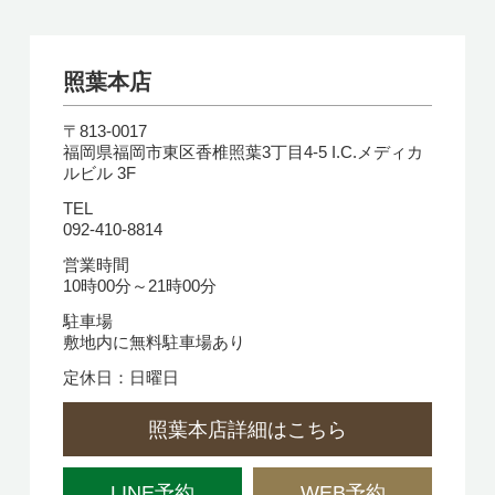
照葉本店
〒813-0017
福岡県福岡市東区香椎照葉3丁目4-5 I.C.メディカ
ルビル 3F
TEL
092-410-8814
営業時間
10時00分～21時00分
駐車場
敷地内に無料駐車場あり
定休日：日曜日
照葉本店詳細はこちら
LINE予約
WEB予約