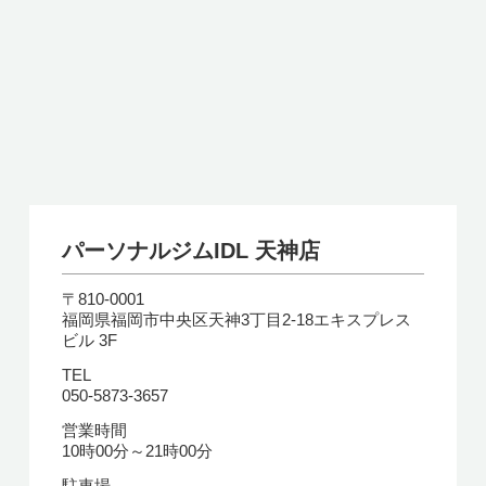
パーソナルジムIDL 天神店
〒810-0001
福岡県福岡市中央区天神3丁目2-18エキスプレス
ビル 3F
TEL
050-5873-3657
営業時間
10時00分～21時00分
駐車場