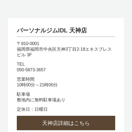
パーソナルジムIDL 天神店
〒810-0001
福岡県福岡市中央区天神3丁目2-18エキスプレス
ビル 3F
TEL
050-5873-3657
営業時間
10時00分～21時00分
駐車場
敷地内に無料駐車場あり
定休日：日曜日
天神店詳細はこちら