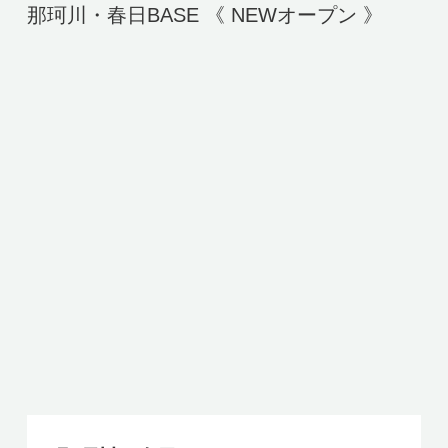
那珂川・春日BASE 《 NEWオープン 》