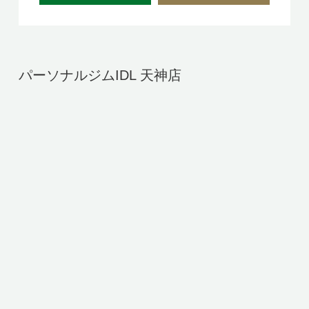
パーソナルジムIDL 天神店