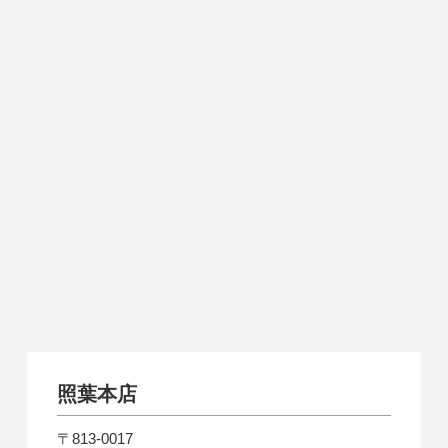
照葉本店
〒813-0017