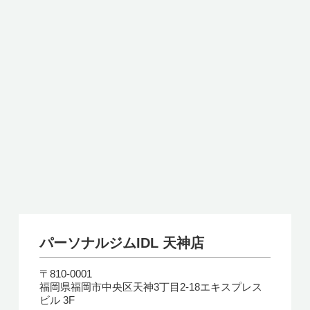
パーソナルジムIDL 天神店
〒810-0001
福岡県福岡市中央区天神3丁目2-18エキスプレス
ビル 3F