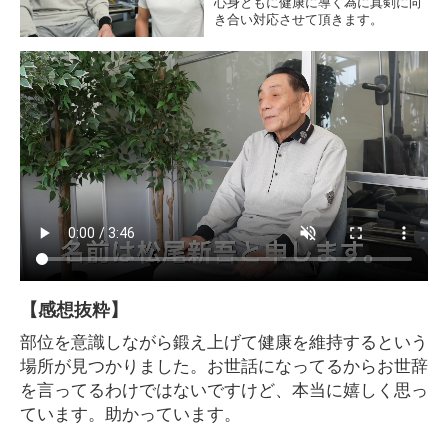
心身ともに健康に導く為に真剣に向
き合い対応させて頂きます。
【感想抜粋】
部位を意識しながら鍛え上げて健康を維持するという
場所が見つかりました。お世話になってるからお世辞
を言ってるわけではないですけど、本当に嬉しく思っ
ています。助かっています。