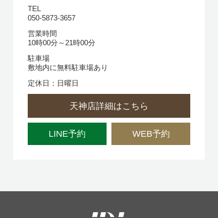
TEL
050-5873-3657
営業時間
10時00分～21時00分
駐車場
敷地内に無料駐車場あり
定休日：日曜日
天神店詳細はこちら
LINE予約
WEB予約