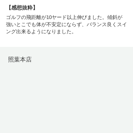
【感想抜粋】
ゴルフの飛距離が10ヤード以上伸びました。傾斜が
強いとこでも体が不安定にならず、バランス良くスイ
ング出来るようになりました。
照葉本店