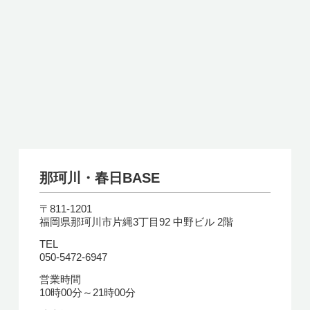
那珂川・春日BASE
〒811-1201
福岡県那珂川市片縄3丁目92 中野ビル 2階
TEL
050-5472-6947
営業時間
10時00分～21時00分