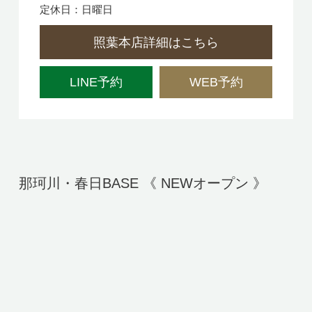
定休日：日曜日
照葉本店詳細はこちら
LINE予約
WEB予約
那珂川・春日BASE 《 NEWオープン 》