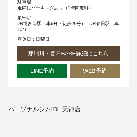
駐車場
近隣にパーキングあり（1時間無料）
最寄駅
JR博多南駅（車6分・徒歩20分）、JR春日駅（車
15分）
定休日：日曜日
那珂川・春日BASE詳細はこちら
LINE予約
WEB予約
パーソナルジムIDL 天神店