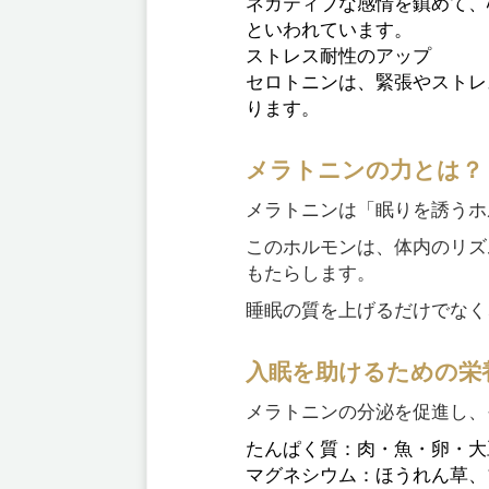
ネガティブな感情を鎮めて、
といわれています。
ストレス耐性のアップ
セロトニンは、緊張やストレ
ります。
メラトニンの力とは？
メラトニンは「眠りを誘うホ
このホルモンは、体内のリズ
もたらします。
睡眠の質を上げるだけでなく
入眠を助けるための栄
メラトニンの分泌を促進し、
たんぱく質：肉・魚・卵・大
マグネシウム：ほうれん草、