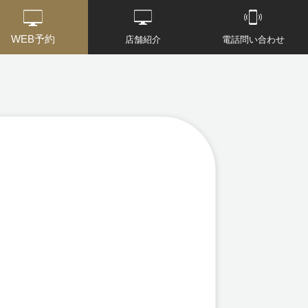
WEB予約
店舗紹介
電話問い合わせ