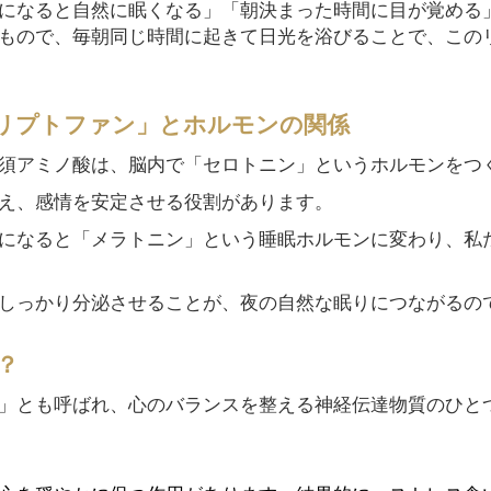
になると自然に眠くなる」「朝決まった時間に目が覚める
もので、毎朝同じ時間に起きて日光を浴びることで、この
リプトファン」とホルモンの関係
須アミノ酸は、脳内で「セロトニン」というホルモンをつ
え、感情を安定させる役割があります。
になると「メラトニン」という睡眠ホルモンに変わり、私
しっかり分泌させることが、夜の自然な眠りにつながるの
？
」とも呼ばれ、心のバランスを整える神経伝達物質のひと