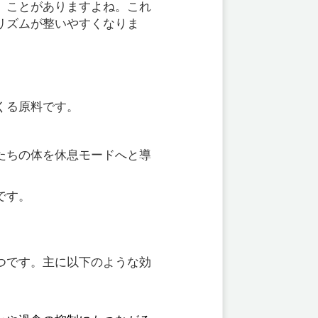
」ことがありますよね。これ
リズムが整いやすくなりま
くる原料です。
たちの体を休息モードへと導
です。
つです。主に以下のような効