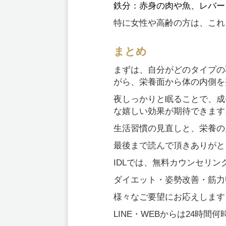
鉄分：赤身の肉や魚、レバー
特に女性や高齢の方は、これ
まとめ
まずは、自分がどのタイプの
がら、栄養面から体の内側を
夜しっかりと眠ることで、成
な嬉しい効果が期待できます
生活習慣の見直しと、栄養の
最後まで読んで頂きありがと
IDLでは、無料カウンセリ
ダイエット・姿勢改善・筋力
様々なご要望にお応えします
LINE・WEBからは24時