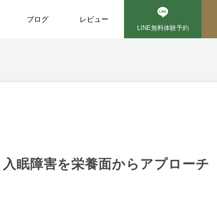
ブログ
レビュー
LINE無料体験予約
入眠障害を栄養面からアプローチ