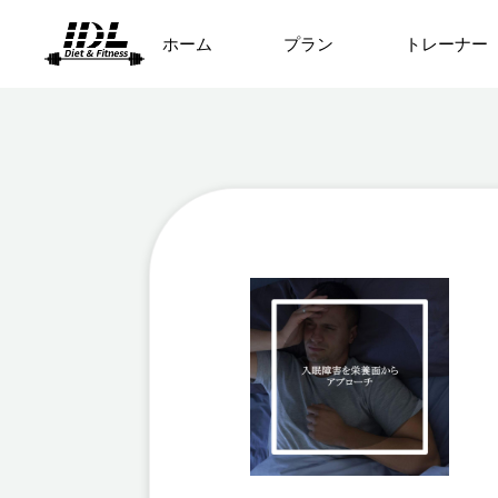
ホーム
プラン
トレーナー