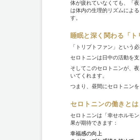
体が疲れていなくても、「夜
は体内の生理的リズムによる
す。
睡眠と深く関わる「ト
「トリプトファン」という必
セロトニンは日中の活動を支
そしてこのセロトニンが、夜
いてくれます。
つまり、昼間にセロトニンを
セロトニンの働きとは
セロトニンは「幸せホルモン
果が期待できます：
幸福感の向上