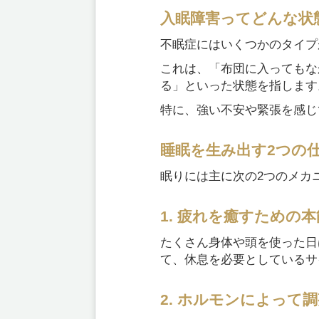
入眠障害ってどんな状
不眠症にはいくつかのタイプ
これは、「布団に入ってもな
る」といった状態を指します
特に、強い不安や緊張を感じ
睡眠を生み出す2つの
眠りには主に次の2つのメカ
1. 疲れを癒すための
たくさん身体や頭を使った日
て、休息を必要としているサ
2. ホルモンによって