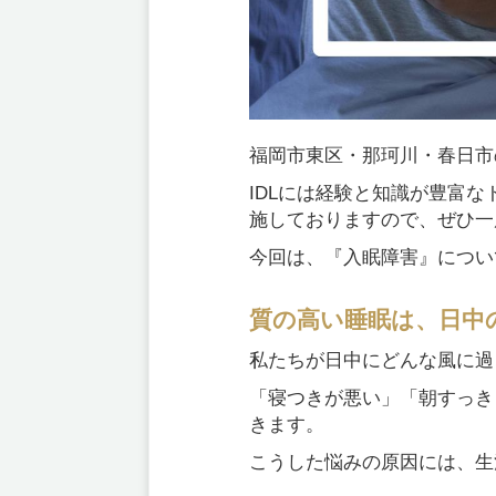
福岡市東区・那珂川・春日市
IDLには経験と知識が豊富
施しておりますので、ぜひ一
今回は、『入眠障害』につい
質の高い睡眠は、日中
私たちが日中にどんな風に過
「寝つきが悪い」「朝すっき
きます。
こうした悩みの原因には、生