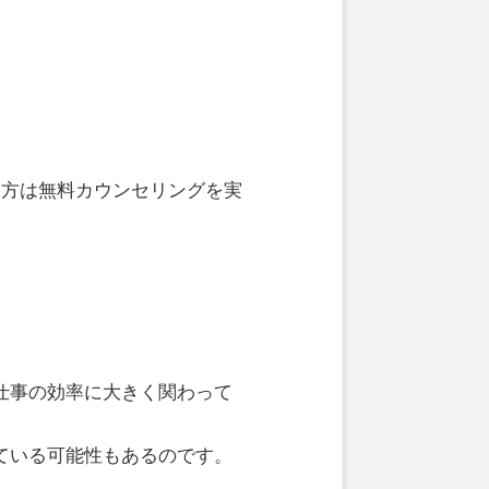
い方は無料カウンセリングを実
仕事の効率に大きく関わって
ている可能性もあるのです。