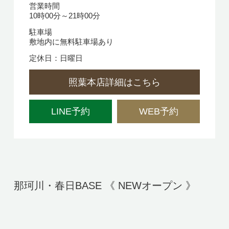
営業時間
10時00分～21時00分
駐車場
敷地内に無料駐車場あり
定休日：日曜日
照葉本店詳細はこちら
LINE予約
WEB予約
那珂川・春日BASE 《 NEWオープン 》