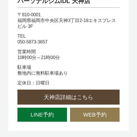
パーソナルジムIDL 天神店
〒810-0001
福岡県福岡市中央区天神3丁目2-18エキスプレス
ビル 3F
TEL
050-5873-3657
営業時間
10時00分～21時00分
駐車場
敷地内に無料駐車場あり
定休日：日曜日
天神店詳細はこちら
LINE予約
WEB予約