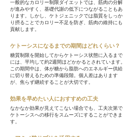
一般的なカロリー制限ダイエットでは、筋肉の分解
が進みやすく、基礎代謝の低下につながることもあ
ります。しかし、ケトジェニックでは脂質をしっか
り摂ることでカロリー不足を防ぎ、筋肉の維持にも
貢献します。
ケトーシスになるまでの期間はどれくらい？
糖質制限を開始してからケトーシス状態に入るまで
には、平均して約2週間ほどかかるとされています。
この期間中は、体が糖から脂肪へのエネルギー供給
に切り替えるための準備段階。個人差はあります
が、焦らず継続することが大切です。
効果を早めたい人におすすめの工夫
なかなか効果が見えてこない場合でも、工夫次第で
ケトーシスへの移行をスムーズにすることができま
す。