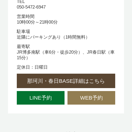
TEL
050-5472-6947
営業時間
10時00分～21時00分
駐車場
近隣にパーキングあり（1時間無料）
最寄駅
JR博多南駅（車6分・徒歩20分）、JR春日駅（車
15分）
定休日：日曜日
那珂川・春日BASE詳細はこちら
LINE予約
WEB予約