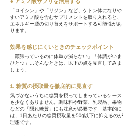
● アミノ酸サプリを活用する
「ロイシン」や「リジン」など、ケトン体になりや
すいアミノ酸を含むサプリメントを取り入れると、
エネルギー源の切り替えをサポートする可能性があ
ります。
効果を感じにくいときのチェックポイント
「頑張っているのに体重が減らない」「体調がいま
ひとつ」…そんなときは、以下の点を見直してみま
しょう。
1. 糖質の摂取量を徹底的に見直す
気づかないうちに糖質を摂ってしまっているケース
も少なくありません。調味料や野菜、乳製品、果物
などの「隠れ糖質」にも注意が必要です。基本的に
は、1日あたりの糖質摂取量を50g以下に抑えるのが
理想です。