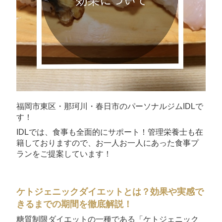
福岡市東区・那珂川・春日市のパーソナルジムIDLで
す！
IDLでは、食事も全面的にサポート！管理栄養士も在
籍しておりますので、お一人お一人にあった食事プ
ランをご提案しています！
ケトジェニックダイエットとは？効果や実感で
きるまでの期間を徹底解説！
糖質制限ダイエットの一種である「ケトジェニック