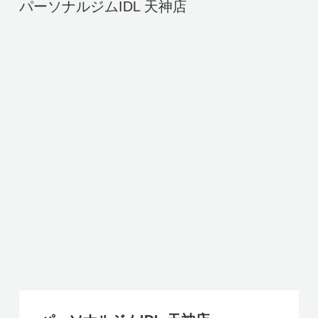
パーソナルジムIDL 天神店