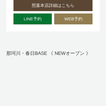
照葉本店詳細はこちら
LINE予約
WEB予約
那珂川・春日BASE 《 NEWオープン 》