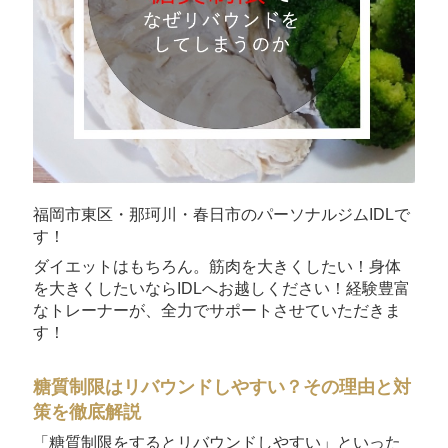
福岡市東区・那珂川・春日市のパーソナルジムIDLで
す！
ダイエットはもちろん。筋肉を大きくしたい！身体
を大きくしたいならIDLへお越しください！経験豊富
なトレーナーが、全力でサポートさせていただきま
す！
糖質制限はリバウンドしやすい？その理由と対
策を徹底解説
「糖質制限をするとリバウンドしやすい」といった