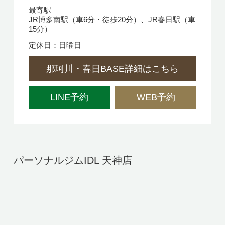
最寄駅
JR博多南駅（車6分・徒歩20分）、JR春日駅（車
15分）
定休日：日曜日
那珂川・春日BASE詳細はこちら
LINE予約
WEB予約
パーソナルジムIDL 天神店