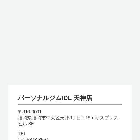
パーソナルジムIDL 天神店
〒810-0001
福岡県福岡市中央区天神3丁目2-18エキスプレス
ビル 3F
TEL
050-5873-3657