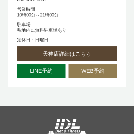
営業時間
10時00分～21時00分
駐車場
敷地内に無料駐車場あり
定休日：日曜日
天神店詳細はこちら
LINE予約
WEB予約