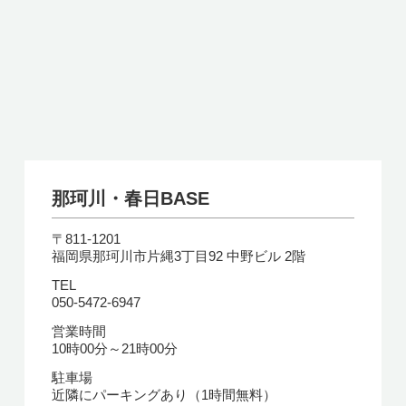
那珂川・春日BASE
〒811-1201
福岡県那珂川市片縄3丁目92 中野ビル 2階
TEL
050-5472-6947
営業時間
10時00分～21時00分
駐車場
近隣にパーキングあり（1時間無料）